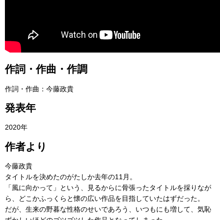
作詞・作曲・作調
作詞・作曲：今藤政貴
発表年
2020年
作者より
今藤政貴
タイトルを決めたのがたしか去年の11月。
「風に向かって」という、見るからに骨張ったタイトルを採りなが
ら、どこかふっくらと懐の広い作品を目指していたはずだった。
だが、生来の野暮な性格のせいであろう、いつもにも増して、気恥