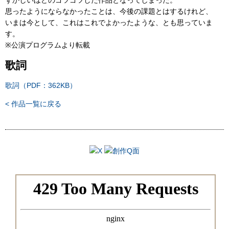
ずかしいほどのゴツゴツした作品となってしまった。
思ったようにならなかったことは、今後の課題とはするけれど、
いまは今として、これはこれでよかったような、とも思っていま
す。
※公演プログラムより転載
歌詞
歌詞（PDF：362KB）
< 作品一覧に戻る